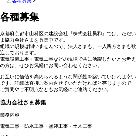
各種募集
>
各種募集
京都府京都市山科区の建設会社『株式会社昊和』では、ただい
ま協力会社さまを募集中です。
組織の規模は問いませんので、法人さまも、一人親方さまも歓
迎しております。
電気設備工事・電気工事などの現場で共に活躍したいとお考え
の方は、ぜひお気軽にお問い合わせください。
お互いに価値を高められるような関係性を築いていければ幸い
です。詳細は直接ご案内させていただければと存じますので、
ご質問やご不明点などもお気軽にご連絡ください。
協力会社さま募集
業務内容
電気工事・防水工事・塗装工事・土木工事