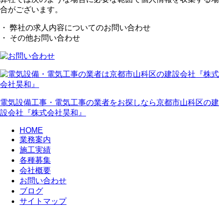
合がございます。
・ 弊社の求人内容についてのお問い合わせ
・ その他お問い合わせ
電気設備工事・電気工事の業者をお探しなら京都市山科区の建
設会社『株式会社昊和』
HOME
業務案内
施工実績
各種募集
会社概要
お問い合わせ
ブログ
サイトマップ