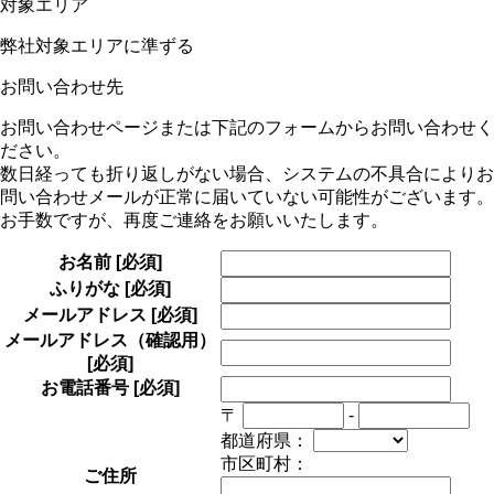
対象エリア
弊社対象エリアに準ずる
お問い合わせ先
お問い合わせページまたは下記のフォームからお問い合わせく
ださい。
数日経っても折り返しがない場合、システムの不具合によりお
問い合わせメールが正常に届いていない可能性がございます。
お手数ですが、再度ご連絡をお願いいたします。
お名前
[必須]
ふりがな
[必須]
メールアドレス
[必須]
メールアドレス（確認用）
[必須]
お電話番号
[必須]
〒
-
都道府県：
市区町村：
ご住所