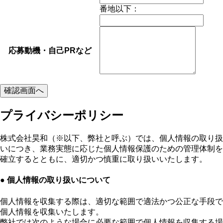
番地以下：
応募動機・自己PRなど
プライバシーポリシー
株式会社昊和（※以下、弊社と呼ぶ）では、個人情報の取り扱
いにつき、業務実態に応じた個人情報保護のための管理体制を
確立するとともに、適切かつ慎重に取り扱いいたします。
● 個人情報の取り扱いについて
個人情報を収集する際は、適切な範囲で適法かつ公正な手段で
個人情報を収集いたします。
弊社では次のような場合に必要な範囲で個人情報を収集する場