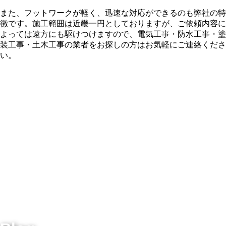
また、フットワークが軽く、迅速な対応ができるのも弊社の特
徴です。施工範囲は近畿一円としておりますが、ご依頼内容に
よっては遠方にも駆けつけますので、電気工事・防水工事・塗
装工事・土木工事の業者をお探しの方はお気軽にご連絡くださ
い。