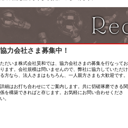
協力会社さま募集中！
ただいま株式会社昊和では、協力会社さまの募集を行なってお
ります。会社規模は問いませんので、弊社に協力していただけ
る方なら、法人さまはもちろん、一人親方さまも大歓迎です。
詳細はお打ち合わせにてご案内します。共に切磋琢磨できる関
係を構築できればと存じます。お気軽にお問い合わせくださ
い。