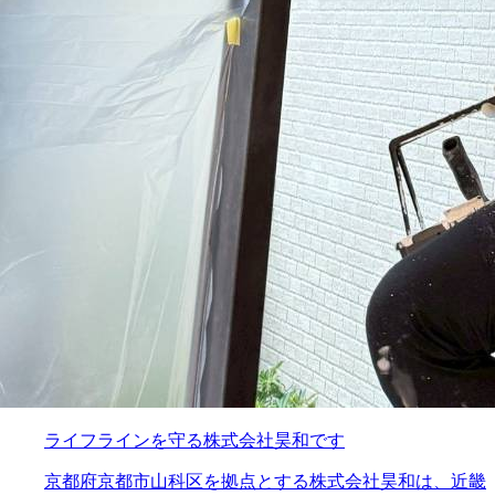
ライフラインを守る株式会社昊和です
京都府京都市山科区を拠点とする株式会社昊和は、近畿