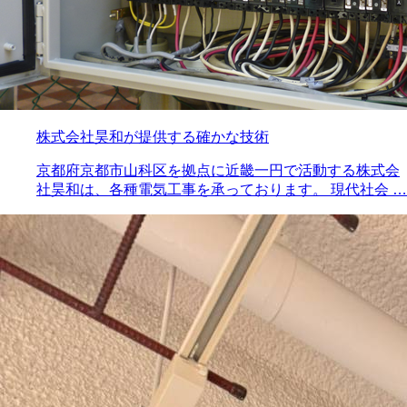
株式会社昊和が提供する確かな技術
京都府京都市山科区を拠点に近畿一円で活動する株式会
社昊和は、各種電気工事を承っております。 現代社会 …