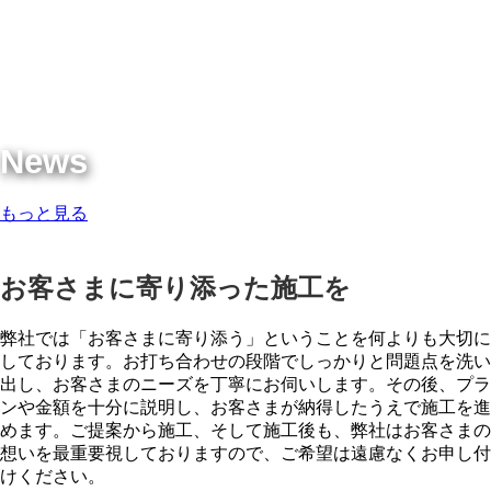
News
もっと見る
お客さまに寄り添った施工を
弊社では「お客さまに寄り添う」ということを何よりも大切に
しております。お打ち合わせの段階でしっかりと問題点を洗い
出し、お客さまのニーズを丁寧にお伺いします。その後、プラ
ンや金額を十分に説明し、お客さまが納得したうえで施工を進
めます。ご提案から施工、そして施工後も、弊社はお客さまの
想いを最重要視しておりますので、ご希望は遠慮なくお申し付
けください。