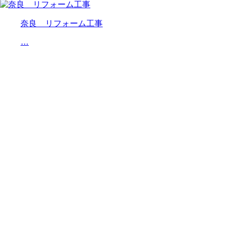
奈良 リフォーム工事
…