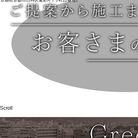
Scroll