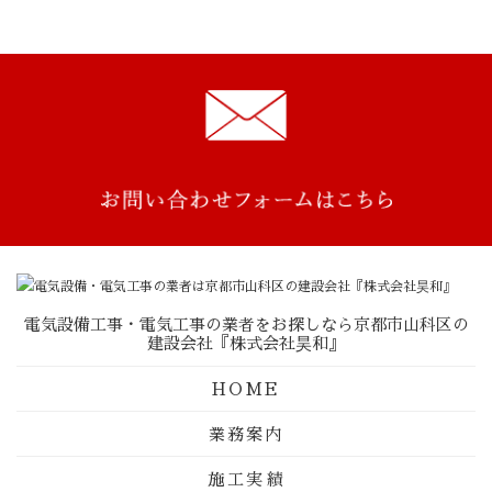
電気設備工事・電気工事の業者をお探しなら京都市山科区の
建設会社『株式会社昊和』
HOME
業務案内
施工実績