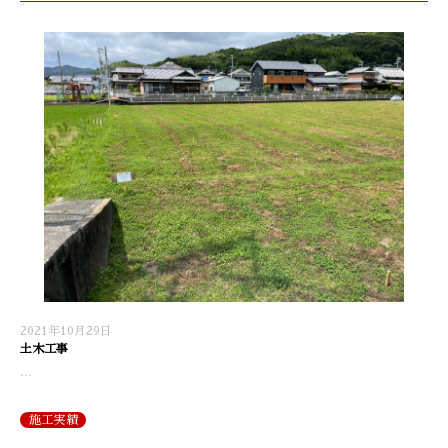
2021年10月29日
土木工事
…
施工実績