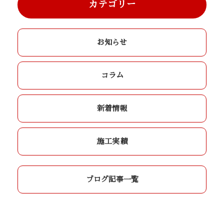
カテゴリー
お知らせ
コラム
新着情報
施工実績
ブログ記事一覧