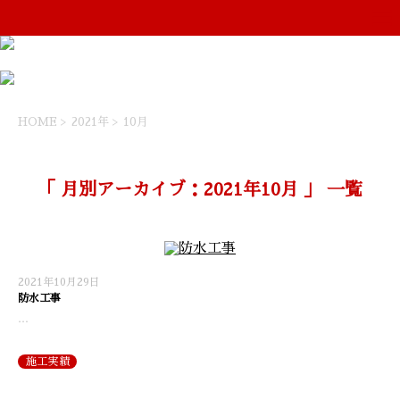
HOME
>
2021年
>
10月
「 月別アーカイブ：2021年10月 」 一覧
2021年10月29日
防水工事
…
施工実績