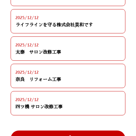
2025/12/12
ライフラインを守る株式会社昊和です
2025/12/12
太泰 サロン改修工事
2025/12/12
奈良 リフォーム工事
2025/12/12
四ツ橋 サロン改修工事