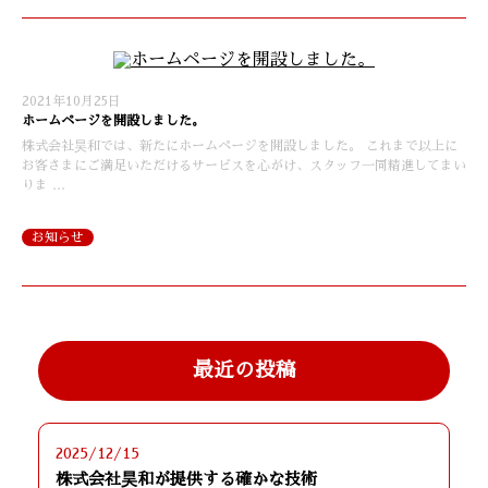
2021年10月25日
ホームページを開設しました。
株式会社昊和では、新たにホームページを開設しました。 これまで以上に
お客さまにご満足いただけるサービスを心がけ、スタッフ一同精進してまい
りま …
お知らせ
最近の投稿
2025/12/15
株式会社昊和が提供する確かな技術