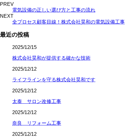
PREV
電気設備の正しい選び方と工事の流れ
NEXT
全プロセス顧客目線！株式会社昊和の電気設備工事
最近の投稿
2025/12/15
株式会社昊和が提供する確かな技術
2025/12/12
ライフラインを守る株式会社昊和です
2025/12/12
太泰 サロン改修工事
2025/12/12
奈良 リフォーム工事
2025/12/12