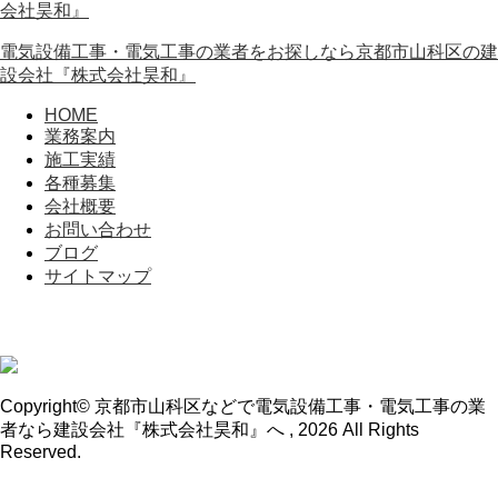
電気設備工事・電気工事の業者をお探しなら京都市山科区の建
設会社『株式会社昊和』
HOME
業務案内
施工実績
各種募集
会社概要
お問い合わせ
ブログ
サイトマップ
Copyright© 京都市山科区などで電気設備工事・電気工事の業
者なら建設会社『株式会社昊和』へ , 2026 All Rights
Reserved.