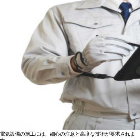
電気設備の施工には、細心の注意と高度な技術が要求されま