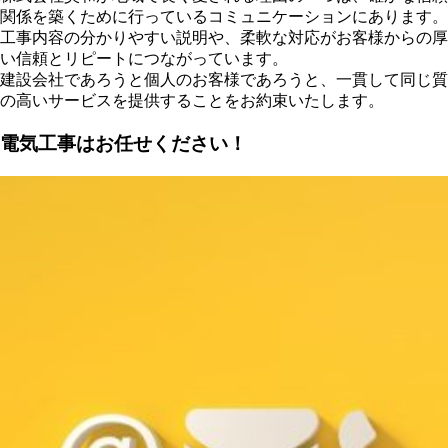
関係を築くために行っているコミュニケーションにあります。
工事内容の分かりやすい説明や、柔軟な対応がお客様からの厚
い信頼とリピートにつながっています。
建設会社であろうと個人のお客様であろうと、一貫して同じ質
の高いサービスを提供することをお約束いたします。
電気工事はお任せください！