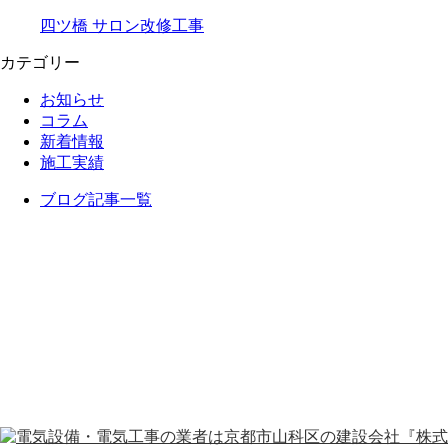
四ツ橋 サロン改修工事
カテゴリー
お知らせ
コラム
新着情報
施工実績
ブログ記事一覧