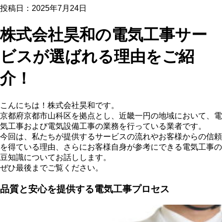
投稿日：2025年7月24日
株式会社昊和の電気工事サー
ビスが選ばれる理由をご紹
介！
こんにちは！株式会社昊和です。
京都府京都市山科区を拠点とし、近畿一円の地域において、電
気工事および電気設備工事の業務を行っている業者です。
今回は、私たちが提供するサービスの流れやお客様からの信頼
を得ている理由、さらにお客様自身が参考にできる電気工事の
豆知識についてお話しします。
ぜひ最後までご覧ください。
品質と安心を提供する電気工事プロセス